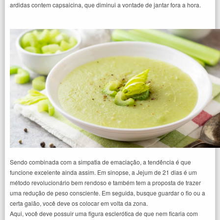
ardidas contem capsaicina, que diminui a vontade de jantar fora a hora.
Sendo combinada com a simpatia de emaciação, a tendência é que
funcione excelente ainda assim. Em sinopse, a Jejum de 21 dias é um
método revolucionário bem rendoso e também tem a proposta de trazer
uma redução de peso consciente. Em seguida, busque guardar o fio ou a
certa galão, você deve os colocar em volta da zona.
Aqui, você deve possuir uma figura esclerótica de que nem ficaria com