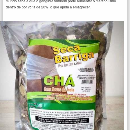
mundo sabe é que o gengibre também pode aumentar o metabolismo
dentro de por volta de 20%, o que ajuda a emagrecer.