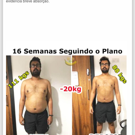
evidencia breve absorção.